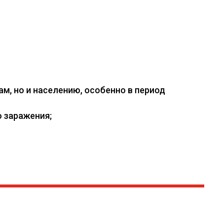
, но и населению, особенно в период
 заражения;