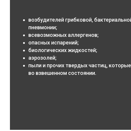
возбудителей грибковой, бактериальной
пневмонии;
всевозможных аллергенов;
опасных испарений;
биологических жидкостей;
аэрозолей;
пыли и прочих твердых частиц, которые
во взвешенном состоянии.