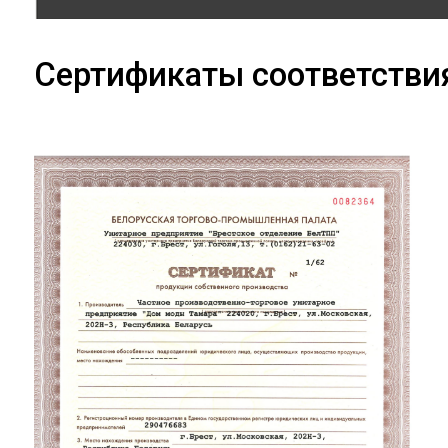
Сертификаты соответстви