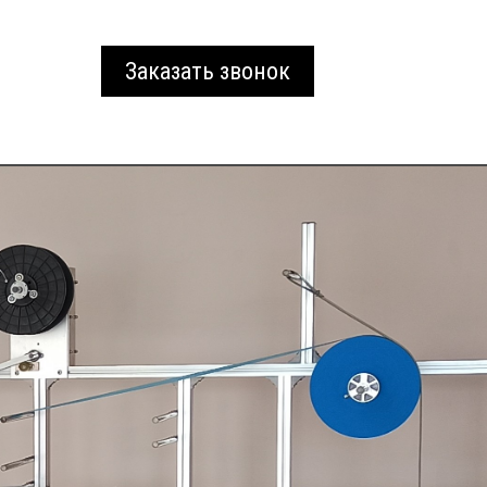
Заказать звонок