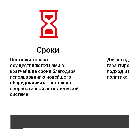

Сроки
Поставки товара
Для кажд
осуществляются нами в
гарантир
кратчайшие сроки благодаря
подход и 
использованию новейшего
политика
оборудования и тщательно
проработанной логистической
системе