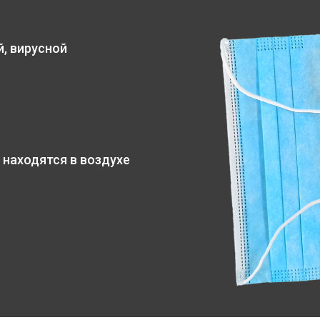
, вирусной
 находятся в воздухе