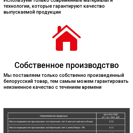
Используем только современные
материалы
и
технологии, которые гарантируют качество
выпускаемой продукции

Собственное производство
Мы поставляем только собственно произведенный
белорусский товар, тем самым можем гарантировать
неизменное качество с течением времени