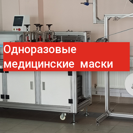
Одноразовые
медицинские маски