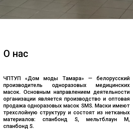
О нас
ЧПТУП «Дом моды Тамара» — белорусский
производитель одноразовых медицинских
масок. Основным направлением деятельности
организации является производство и оптовая
продажа одноразовых масок SMS. Маски имеют
трехслойную структуру и состоят из нетканых
материалов: спанбонд S, мельтблаун M,
спанбонд S.