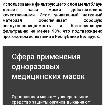
Использование фильтрующего слоя мельтблаун
делает наши маски действительно
качественными. Этот уникальный нетканый
материал обеспечивает хорошую
воздухопроницаемость и бактериальную
фильтрацию не менее 98%, что подтверждено
протоколом испытаний в Республике Беларусь.
Сфера применения
одноразовых
медицинских масок
Одноразовая маска — универсальное
средство защиты органов дыхания от