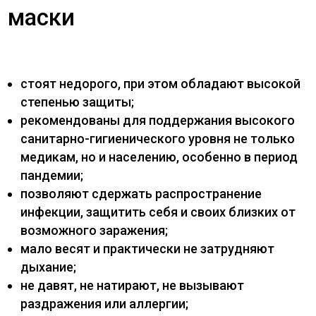
маски
стоят недорого, при этом обладают высокой
степенью защиты;
рекомендованы для поддержания высокого
санитарно-гигиенического уровня не только
медикам, но и населению, особенно в период
пандемии;
позволяют сдержать распространение
инфекции, защитить себя и своих близких от
возможного заражения;
мало весят и практически не затрудняют
дыхание;
не давят, не натирают, не вызывают
раздражения или аллергии;