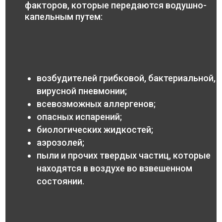
факторов, которые передаются водушно-
капельным путем:
возбудителей грибковой, бактериальной,
вирусной пневмонии;
всевозможных аллергенов;
опасных испарений;
биологических жидкостей;
аэрозолей;
пыли и прочих твердых частиц, которые
находятся в воздухе во взвешенном
состоянии.