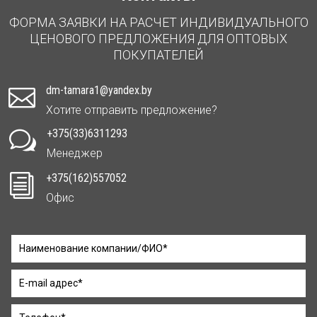
ФОРМА ЗАЯВКИ НА РАСЧЕТ ИНДИВИДУАЛЬНОГО
ЦЕНОВОГО ПРЕДЛОЖЕНИЯ ДЛЯ ОПТОВЫХ
ПОКУПАТЕЛЕЙ
dm-tamara1@yandex.by

Хотите отправить предложение?
+375(33)6311293
w
Менеджер
+375(162)557052
i
Офис