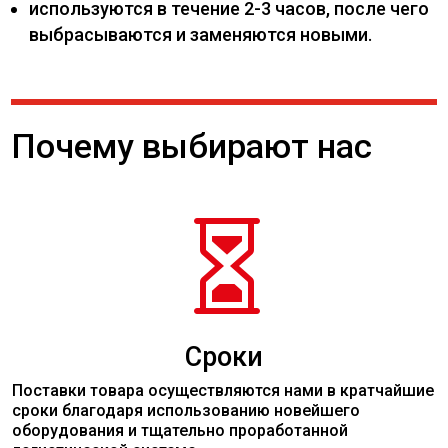
используются в течение 2-3 часов, после чего
выбрасываются и заменяются новыми.
Почему выбирают нас

Сроки
Поставки товара осуществляются нами в кратчайшие
сроки благодаря использованию новейшего
оборудования и тщательно проработанной