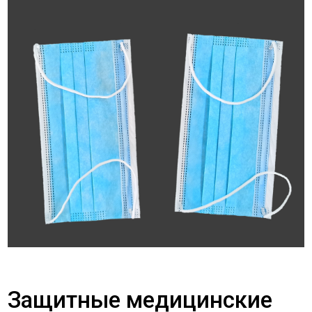
Защитные медицинские