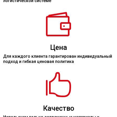
логистической системе

Цена
Для каждого клиента гарантирован индивидуальный
подход и гибкая ценовая политика

Качество