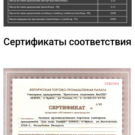
Сертификаты соответствия