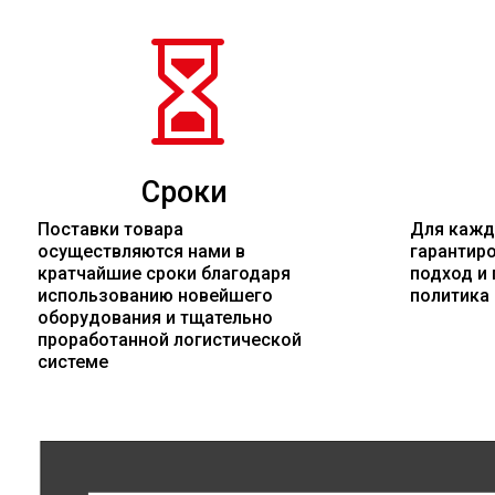

Сроки
Поставки товара
Для кажд
осуществляются нами в
гарантир
кратчайшие сроки благодаря
подход и 
использованию новейшего
политика
оборудования и тщательно
проработанной логистической
системе