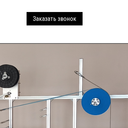
Заказать звонок