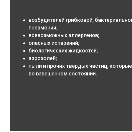
возбудителей грибковой, бактериальной
пневмонии;
всевозможных аллергенов;
опасных испарений;
биологических жидкостей;
аэрозолей;
пыли и прочих твердых частиц, которые
во взвешенном состоянии.