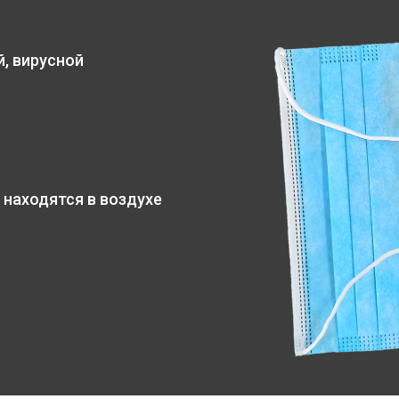
, вирусной
 находятся в воздухе