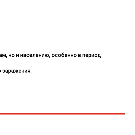
, но и населению, особенно в период
 заражения;