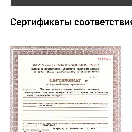
Сертификаты соответстви