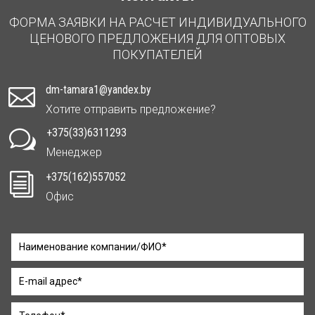
ФОРМА ЗАЯВКИ НА РАСЧЕТ ИНДИВИДУАЛЬНОГО
ЦЕНОВОГО ПРЕДЛОЖЕНИЯ ДЛЯ ОПТОВЫХ
ПОКУПАТЕЛЕЙ
dm-tamara1@yandex.by

Хотите отправить предложение?
+375(33)6311293
w
Менеджер
+375(162)557052
i
Офис