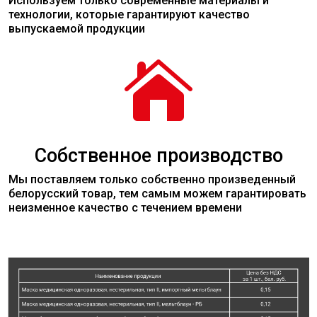
Используем только современные
материалы
и
технологии, которые гарантируют качество
выпускаемой продукции

Собственное производство
Мы поставляем только собственно произведенный
белорусский товар, тем самым можем гарантировать
неизменное качество с течением времени