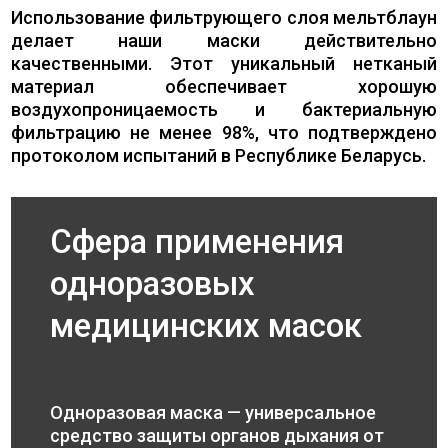
Использование фильтрующего слоя мельтблаун
делает наши маски действительно
качественными. Этот уникальный нетканый
материал обеспечивает хорошую
воздухопроницаемость и бактериальную
фильтрацию не менее 98%, что подтверждено
протоколом испытаний в Республике Беларусь.
Сфера применения
одноразовых
медицинских масок
Одноразовая маска — универсальное
средство защиты органов дыхания от