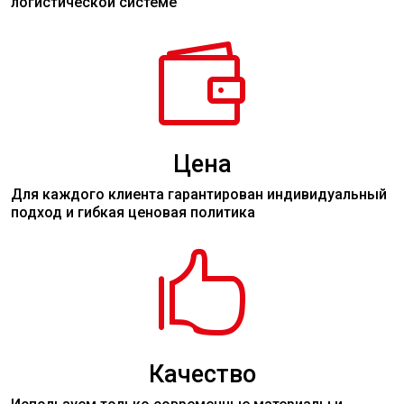
логистической системе

Цена
Для каждого клиента гарантирован индивидуальный
подход и гибкая ценовая политика

Качество