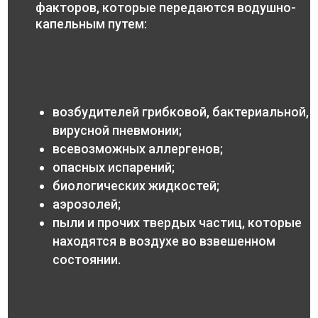
факторов, которые передаются водушно-
капельным путем:
возбудителей грибковой, бактериальной,
вирусной пневмонии;
всевозможных аллергенов;
опасных испарений;
биологических жидкостей;
аэрозолей;
пыли и прочих твердых частиц, которые
находятся в воздухе во взвешенном
состоянии.