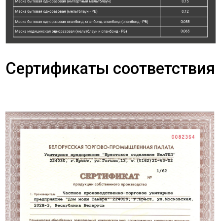
Сертификаты соответствия