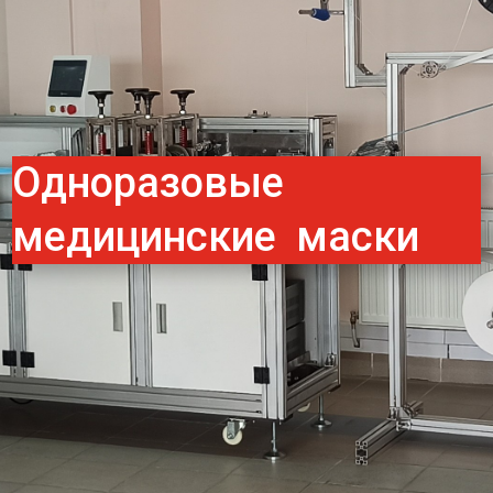
Одноразовые
медицинские маски