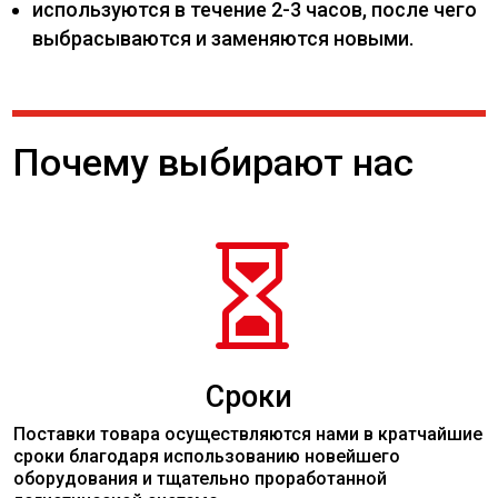
используются в течение 2-3 часов, после чего
выбрасываются и заменяются новыми.
Почему выбирают нас

Сроки
Поставки товара осуществляются нами в кратчайшие
сроки благодаря использованию новейшего
оборудования и тщательно проработанной