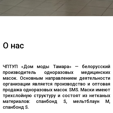
О нас
ЧПТУП «Дом моды Тамара» — белорусский
производитель одноразовых медицинских
масок. Основным направлением деятельности
организации является производство и оптовая
продажа одноразовых масок SMS. Маски имеют
трехслойную структуру и состоят из нетканых
материалов: спанбонд S, мельтблаун M,
спанбонд S.