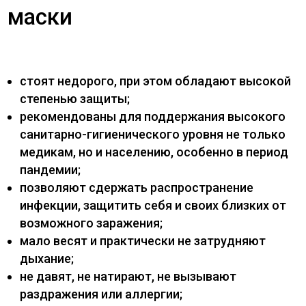
маски
стоят недорого, при этом обладают высокой
степенью защиты;
рекомендованы для поддержания высокого
санитарно-гигиенического уровня не только
медикам, но и населению, особенно в период
пандемии;
позволяют сдержать распространение
инфекции, защитить себя и своих близких от
возможного заражения;
мало весят и практически не затрудняют
дыхание;
не давят, не натирают, не вызывают
раздражения или аллергии;