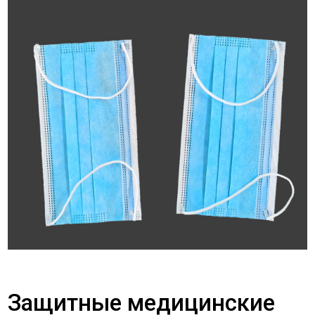
Защитные медицинские