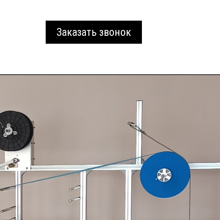
Заказать звонок