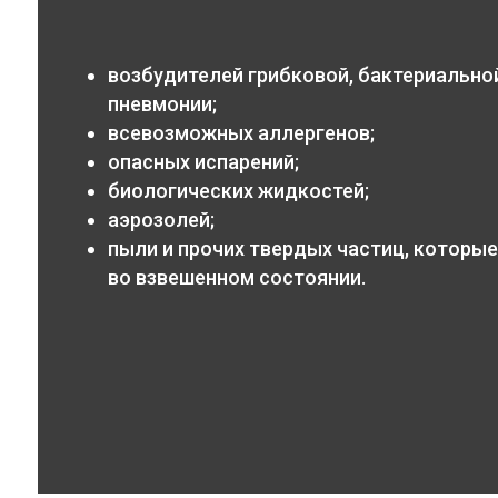
возбудителей грибковой, бактериальной
пневмонии;
всевозможных аллергенов;
опасных испарений;
биологических жидкостей;
аэрозолей;
пыли и прочих твердых частиц, которые
во взвешенном состоянии.