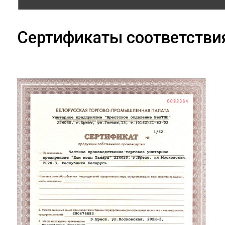
Сертификаты соответстви