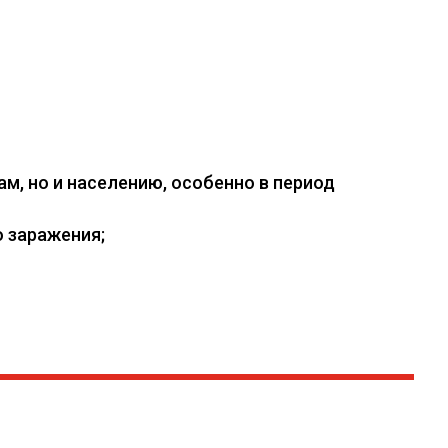
, но и населению, особенно в период
 заражения;