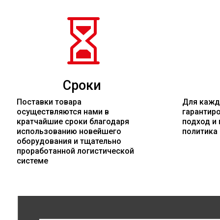

Сроки
Поставки товара
Для кажд
осуществляются нами в
гарантир
кратчайшие сроки благодаря
подход и 
использованию новейшего
политика
оборудования и тщательно
проработанной логистической
системе