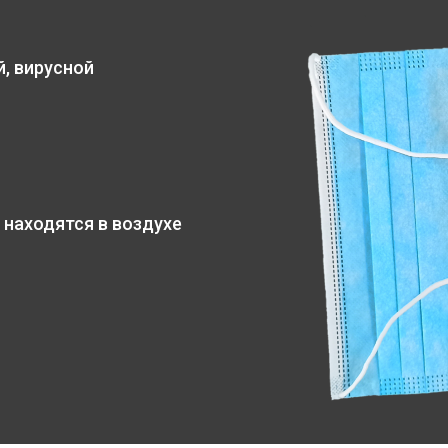
, вирусной
 находятся в воздухе