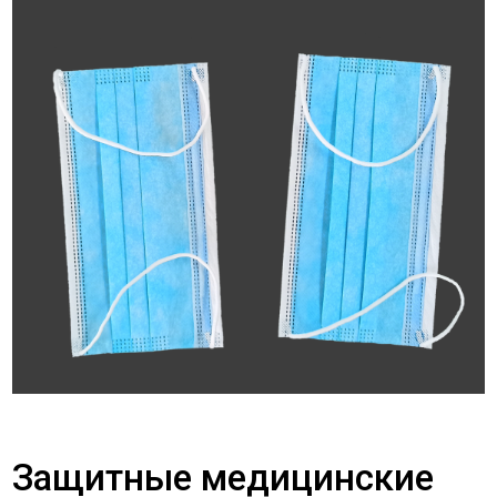
Защитные медицинские