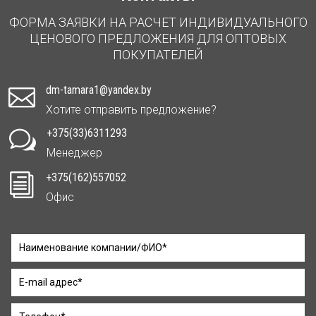
ФОРМА ЗАЯВКИ НА РАСЧЕТ ИНДИВИДУАЛЬНОГО
ЦЕНОВОГО ПРЕДЛОЖЕНИЯ ДЛЯ ОПТОВЫХ
ПОКУПАТЕЛЕЙ
dm-tamara1@yandex.by

Хотите отправить предложение?
+375(33)6311293
w
Менеджер
+375(162)557052
i
Офис