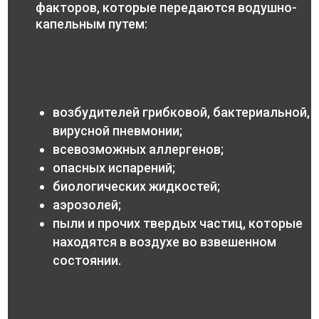
факторов, которые передаются водушно-
капельным путем:
возбудителей грибковой, бактериальной,
вирусной пневмонии;
всевозможных аллергенов;
опасных испарений;
биологических жидкостей;
аэрозолей;
пыли и прочих твердых частиц, которые
находятся в воздухе во взвешенном
состоянии.