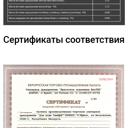
Сертификаты соответствия