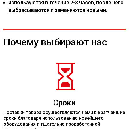
используются в течение 2-3 часов, после чего
выбрасываются и заменяются новыми.
Почему выбирают нас

Сроки
Поставки товара осуществляются нами в кратчайшие
сроки благодаря использованию новейшего
оборудования и тщательно проработанной