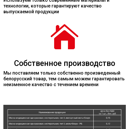
Используем только современные
материалы
и
технологии, которые гарантируют качество
выпускаемой продукции

Собственное производство
Мы поставляем только собственно произведенный
белорусский товар, тем самым можем гарантировать
неизменное качество с течением времени