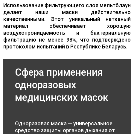
Использование фильтрующего слоя мельтблаун
делает наши маски действительно
качественными. Этот уникальный нетканый
материал обеспечивает хорошую
воздухопроницаемость и бактериальную
фильтрацию не менее 98%, что подтверждено
протоколом испытаний в Республике Беларусь.
Сфера применения
одноразовых
медицинских масок
Одноразовая маска — универсальное
средство защиты органов дыхания от