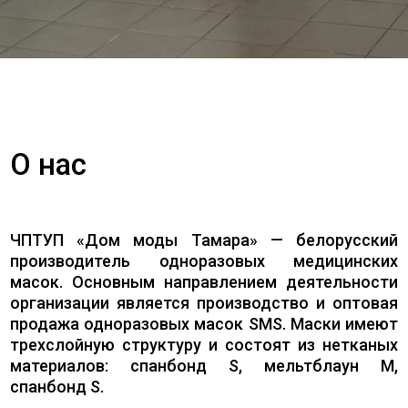
О нас
ЧПТУП «Дом моды Тамара» — белорусский
производитель одноразовых медицинских
масок. Основным направлением деятельности
организации является производство и оптовая
продажа одноразовых масок SMS. Маски имеют
трехслойную структуру и состоят из нетканых
материалов: спанбонд S, мельтблаун M,
спанбонд S.