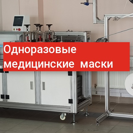
Одноразовые
медицинские маски