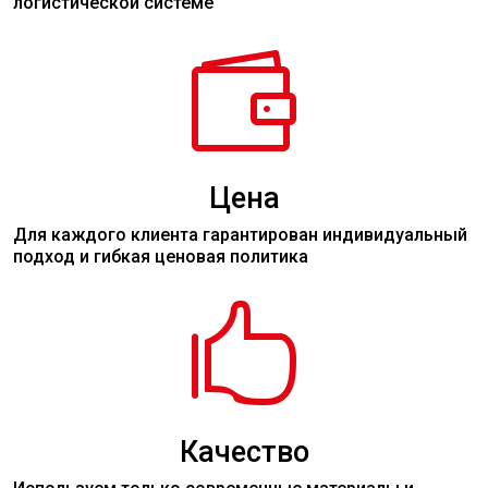
логистической системе

Цена
Для каждого клиента гарантирован индивидуальный
подход и гибкая ценовая политика

Качество