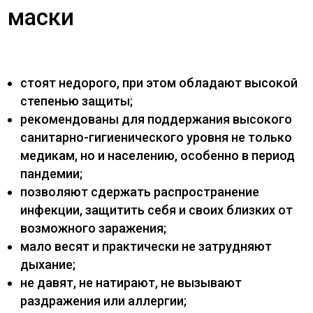
маски
стоят недорого, при этом обладают высокой
степенью защиты;
рекомендованы для поддержания высокого
санитарно-гигиенического уровня не только
медикам, но и населению, особенно в период
пандемии;
позволяют сдержать распространение
инфекции, защитить себя и своих близких от
возможного заражения;
мало весят и практически не затрудняют
дыхание;
не давят, не натирают, не вызывают
раздражения или аллергии;