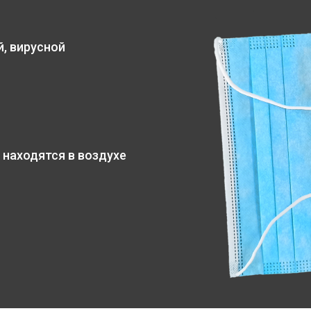
, вирусной
 находятся в воздухе