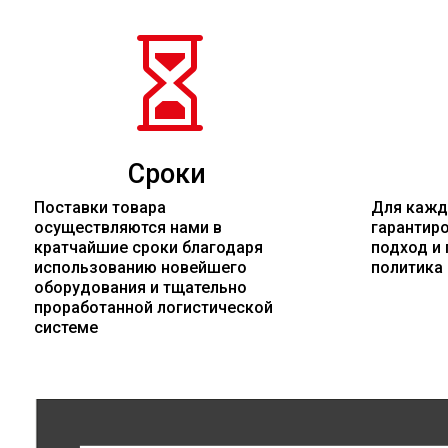

Сроки
Поставки товара
Для кажд
осуществляются нами в
гарантир
кратчайшие сроки благодаря
подход и 
использованию новейшего
политика
оборудования и тщательно
проработанной логистической
системе