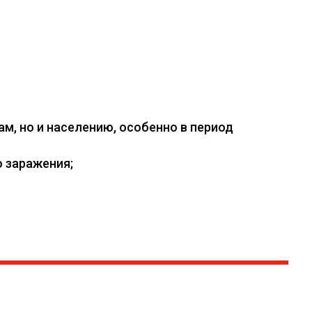
, но и населению, особенно в период
 заражения;