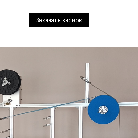
Заказать звонок