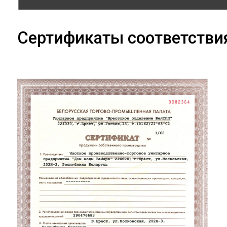
Сертификаты соответстви