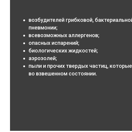
возбудителей грибковой, бактериальной
пневмонии;
всевозможных аллергенов;
опасных испарений;
биологических жидкостей;
аэрозолей;
пыли и прочих твердых частиц, которые
во взвешенном состоянии.