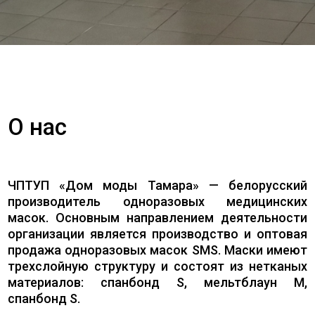
О нас
ЧПТУП «Дом моды Тамара» — белорусский
производитель одноразовых медицинских
масок. Основным направлением деятельности
организации является производство и оптовая
продажа одноразовых масок SMS. Маски имеют
трехслойную структуру и состоят из нетканых
материалов: спанбонд S, мельтблаун M,
спанбонд S.