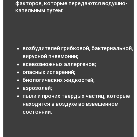
факторов, которые передаются водушно-
капельным путем:
возбудителей грибковой, бактериальной,
вирусной пневмонии;
всевозможных аллергенов;
опасных испарений;
биологических жидкостей;
аэрозолей;
пыли и прочих твердых частиц, которые
находятся в воздухе во взвешенном
состоянии.