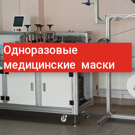
Одноразовые
медицинские маски