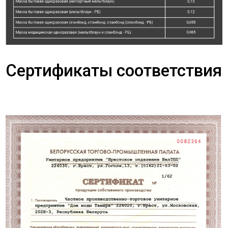
Сертификаты соответствия