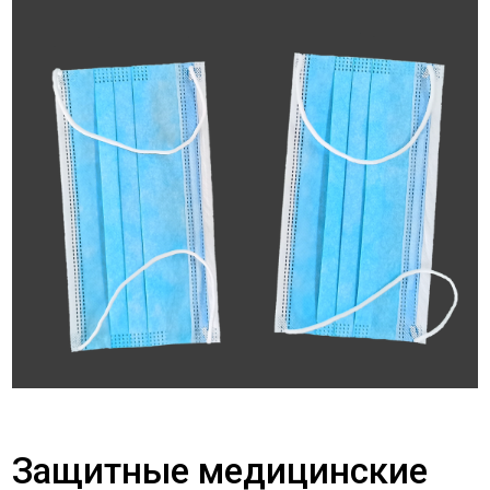
Защитные медицинские