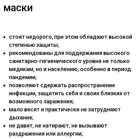
маски
стоят недорого, при этом обладают высокой
степенью защиты;
рекомендованы для поддержания высокого
санитарно-гигиенического уровня не только
медикам, но и населению, особенно в период
пандемии;
позволяют сдержать распространение
инфекции, защитить себя и своих близких от
возможного заражения;
мало весят и практически не затрудняют
дыхание;
не давят, не натирают, не вызывают
раздражения или аллергии;