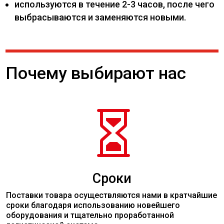
используются в течение 2-3 часов, после чего
выбрасываются и заменяются новыми.
Почему выбирают нас

Сроки
Поставки товара осуществляются нами в кратчайшие
сроки благодаря использованию новейшего
оборудования и тщательно проработанной