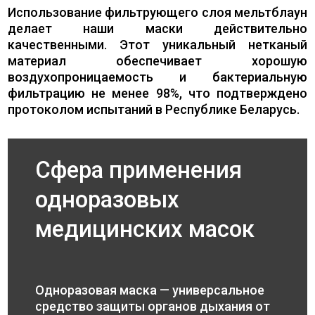
Использование фильтрующего слоя мельтблаун
делает наши маски действительно
качественными. Этот уникальный нетканый
материал обеспечивает хорошую
воздухопроницаемость и бактериальную
фильтрацию не менее 98%, что подтверждено
протоколом испытаний в Республике Беларусь.
Сфера применения
одноразовых
медицинских масок
Одноразовая маска — универсальное
средство защиты органов дыхания от