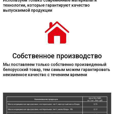
Используем только современные
материалы
и
технологии, которые гарантируют качество
выпускаемой продукции

Собственное производство
Мы поставляем только собственно произведенный
белорусский товар, тем самым можем гарантировать
неизменное качество с течением времени