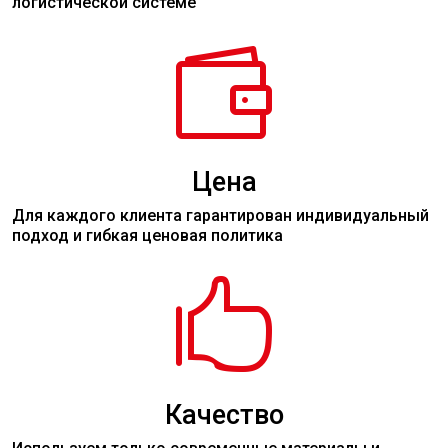
логистической системе

Цена
Для каждого клиента гарантирован индивидуальный
подход и гибкая ценовая политика

Качество