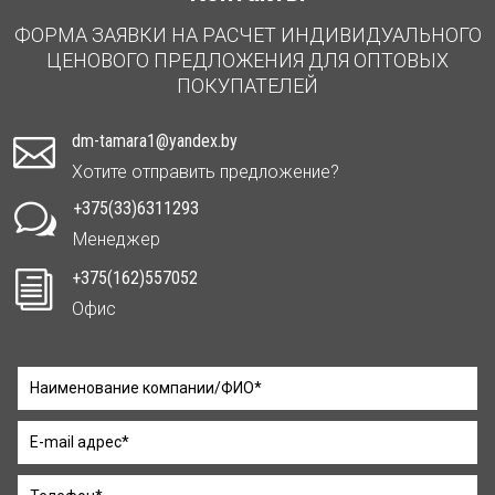
ФОРМА ЗАЯВКИ НА РАСЧЕТ ИНДИВИДУАЛЬНОГО
ЦЕНОВОГО ПРЕДЛОЖЕНИЯ ДЛЯ ОПТОВЫХ
ПОКУПАТЕЛЕЙ
dm-tamara1@yandex.by

Хотите отправить предложение?
+375(33)6311293
w
Менеджер
+375(162)557052
i
Офис