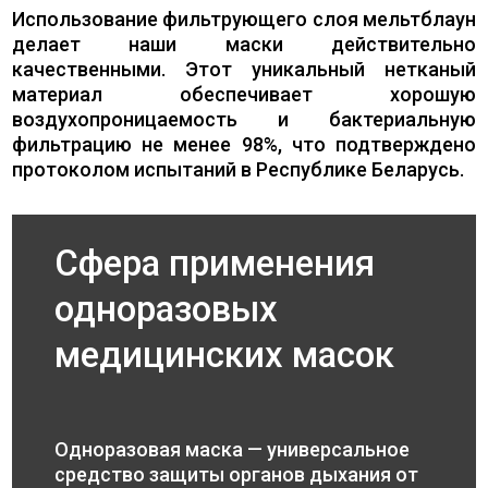
Использование фильтрующего слоя мельтблаун
делает наши маски действительно
качественными. Этот уникальный нетканый
материал обеспечивает хорошую
воздухопроницаемость и бактериальную
фильтрацию не менее 98%, что подтверждено
протоколом испытаний в Республике Беларусь.
Сфера применения
одноразовых
медицинских масок
Одноразовая маска — универсальное
средство защиты органов дыхания от