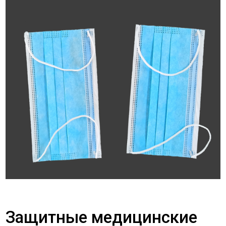
Защитные медицинские