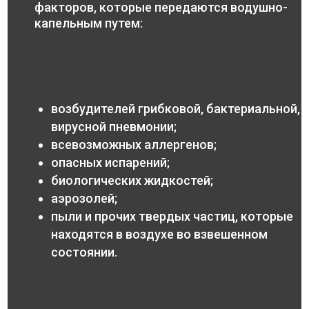
факторов, которые передаются водушно-
капельным путем:
возбудителей грибковой, бактериальной,
вирусной пневмонии;
всевозможных аллергенов;
опасных испарений;
биологических жидкостей;
аэрозолей;
пыли и прочих твердых частиц, которые
находятся в воздухе во взвешенном
состоянии.