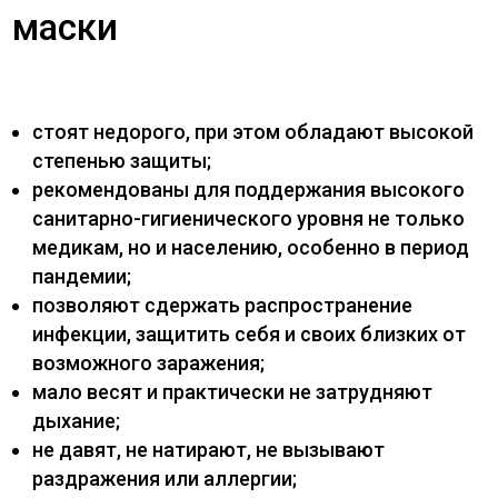
маски
стоят недорого, при этом обладают высокой
степенью защиты;
рекомендованы для поддержания высокого
санитарно-гигиенического уровня не только
медикам, но и населению, особенно в период
пандемии;
позволяют сдержать распространение
инфекции, защитить себя и своих близких от
возможного заражения;
мало весят и практически не затрудняют
дыхание;
не давят, не натирают, не вызывают
раздражения или аллергии;