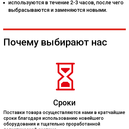
используются в течение 2-3 часов, после чего
выбрасываются и заменяются новыми.
Почему выбирают нас

Сроки
Поставки товара осуществляются нами в кратчайшие
сроки благодаря использованию новейшего
оборудования и тщательно проработанной