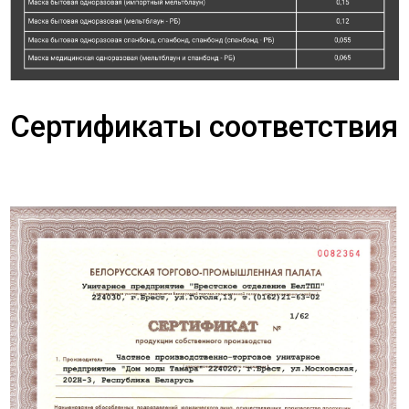
Сертификаты соответствия