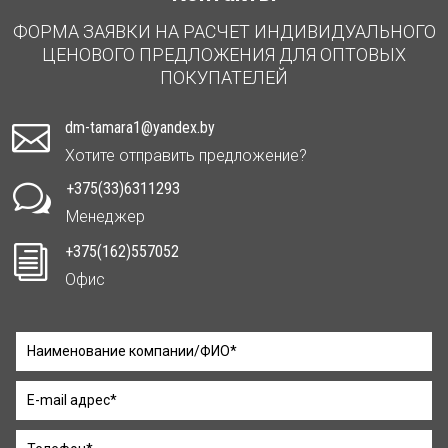
ФОРМА ЗАЯВКИ НА РАСЧЕТ ИНДИВИДУАЛЬНОГО
ЦЕНОВОГО ПРЕДЛОЖЕНИЯ ДЛЯ ОПТОВЫХ
ПОКУПАТЕЛЕЙ
dm-tamara1@yandex.by

Хотите отправить предложение?
+375(33)6311293
w
Менеджер
+375(162)557052
i
Офис