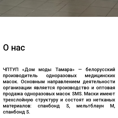
О нас
ЧПТУП «Дом моды Тамара» — белорусский
производитель одноразовых медицинских
масок. Основным направлением деятельности
организации является производство и оптовая
продажа одноразовых масок SMS. Маски имеют
трехслойную структуру и состоят из нетканых
материалов: спанбонд S, мельтблаун M,
спанбонд S.