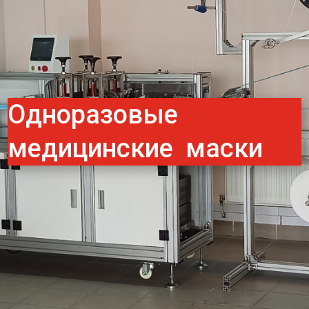
Одноразовые
медицинские маски