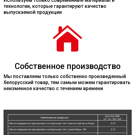
Используем только современные
материалы
и
технологии, которые гарантируют качество
выпускаемой продукции

Собственное производство
Мы поставляем только собственно произведенный
белорусский товар, тем самым можем гарантировать
неизменное качество с течением времени