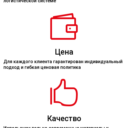
логистической системе

Цена
Для каждого клиента гарантирован индивидуальный
подход и гибкая ценовая политика

Качество