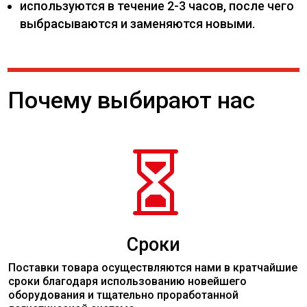
используются в течение 2-3 часов, после чего
выбрасываются и заменяются новыми.
Почему выбирают нас

Сроки
Поставки товара осуществляются нами в кратчайшие
сроки благодаря использованию новейшего
оборудования и тщательно проработанной