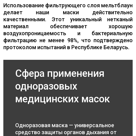
Использование фильтрующего слоя мельтблаун
делает наши маски действительно
качественными. Этот уникальный нетканый
материал обеспечивает хорошую
воздухопроницаемость и бактериальную
фильтрацию не менее 98%, что подтверждено
протоколом испытаний в Республике Беларусь.
Сфера применения
одноразовых
медицинских масок
Одноразовая маска — универсальное
средство защиты органов дыхания от