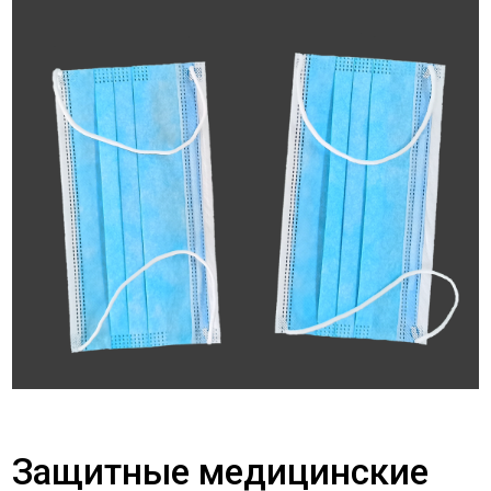
Защитные медицинские