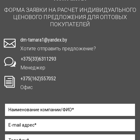
ФОРМА ЗАЯВКИ НА РАСЧЕТ ИНДИВИДУАЛЬНОГО
ЦЕНОВОГО ПРЕДЛОЖЕНИЯ ДЛЯ ОПТОВЫХ
ПОКУПАТЕЛЕЙ
dm-tamara1@yandex.by

Хотите отправить предложение?
+375(33)6311293
w
Менеджер
+375(162)557052
i
Офис