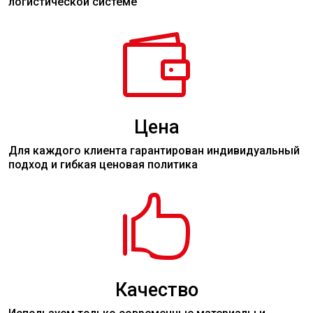
логистической системе

Цена
Для каждого клиента гарантирован индивидуальный
подход и гибкая ценовая политика

Качество