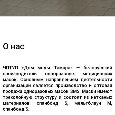
О нас
ЧПТУП «Дом моды Тамара» — белорусский
производитель одноразовых медицинских
масок. Основным направлением деятельности
организации является производство и оптовая
продажа одноразовых масок SMS. Маски имеют
трехслойную структуру и состоят из нетканых
материалов: спанбонд S, мельтблаун M,
спанбонд S.