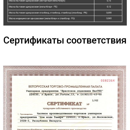
Сертификаты соответствия