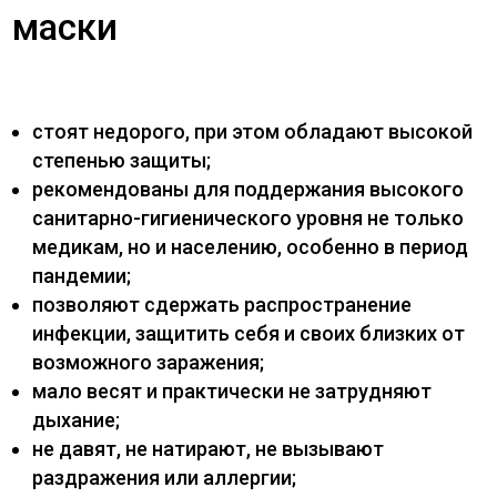
маски
стоят недорого, при этом обладают высокой
степенью защиты;
рекомендованы для поддержания высокого
санитарно-гигиенического уровня не только
медикам, но и населению, особенно в период
пандемии;
позволяют сдержать распространение
инфекции, защитить себя и своих близких от
возможного заражения;
мало весят и практически не затрудняют
дыхание;
не давят, не натирают, не вызывают
раздражения или аллергии;