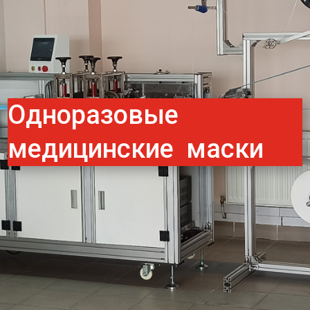
Одноразовые
медицинские маски