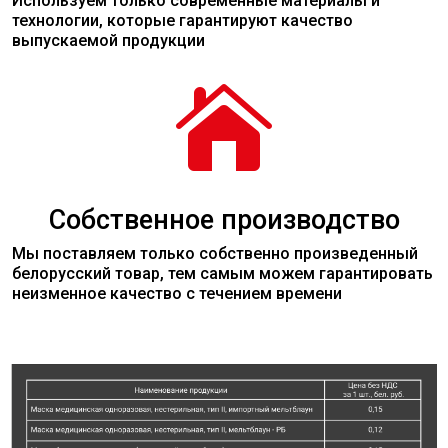
Используем только современные
материалы
и
технологии, которые гарантируют качество
выпускаемой продукции

Собственное производство
Мы поставляем только собственно произведенный
белорусский товар, тем самым можем гарантировать
неизменное качество с течением времени