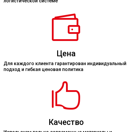
логистической системе

Цена
Для каждого клиента гарантирован индивидуальный
подход и гибкая ценовая политика

Качество