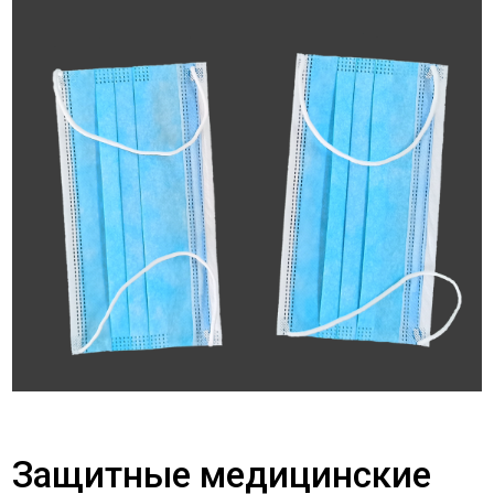
Защитные медицинские