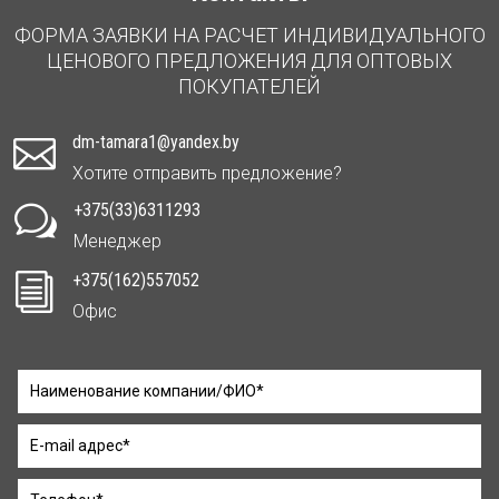
ФОРМА ЗАЯВКИ НА РАСЧЕТ ИНДИВИДУАЛЬНОГО
ЦЕНОВОГО ПРЕДЛОЖЕНИЯ ДЛЯ ОПТОВЫХ
ПОКУПАТЕЛЕЙ
dm-tamara1@yandex.by

Хотите отправить предложение?
+375(33)6311293
w
Менеджер
+375(162)557052
i
Офис