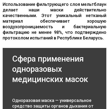
Использование фильтрующего слоя мельтблаун
делает наши маски действительно
качественными. Этот уникальный нетканый
материал обеспечивает хорошую
воздухопроницаемость и бактериальную
фильтрацию не менее 98%, что подтверждено
протоколом испытаний в Республике Беларусь.
Сфера применения
одноразовых
медицинских масок
Одноразовая маска — универсальное
средство защиты органов дыхания от