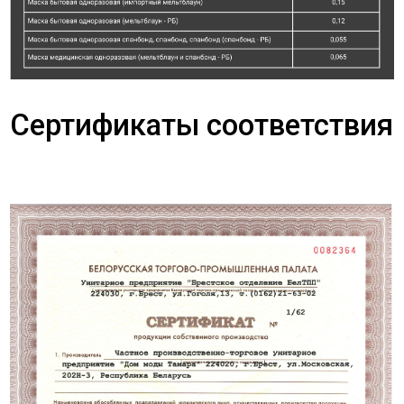
Сертификаты соответствия