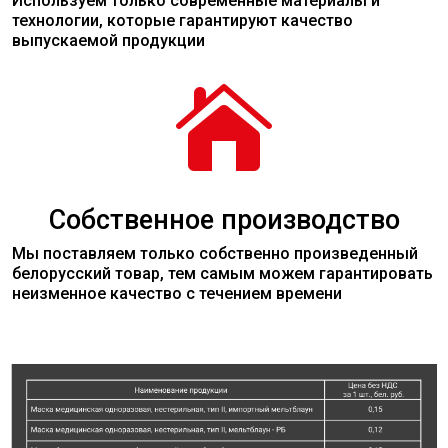
Используем только современные
материалы
и
технологии, которые гарантируют качество
выпускаемой продукции

Собственное производство
Мы поставляем только собственно произведенный
белорусский товар, тем самым можем гарантировать
неизменное качество с течением времени