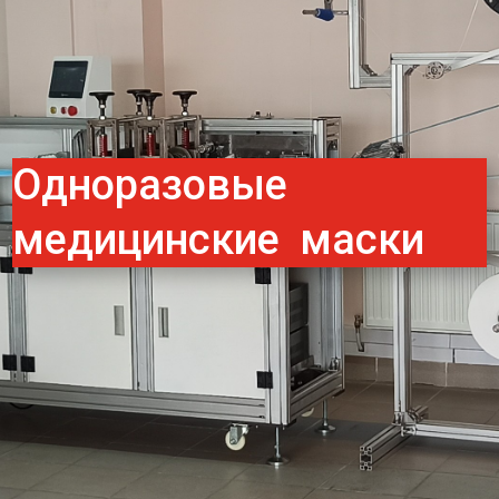
Одноразовые
медицинские маски