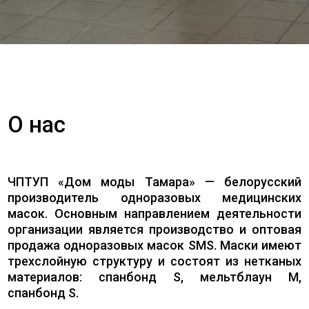
О нас
ЧПТУП «Дом моды Тамара» — белорусский
производитель одноразовых медицинских
масок. Основным направлением деятельности
организации является производство и оптовая
продажа одноразовых масок SMS. Маски имеют
трехслойную структуру и состоят из нетканых
материалов: спанбонд S, мельтблаун M,
спанбонд S.