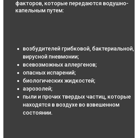
факторов, которые передаются водушно-
капельным путем:
возбудителей грибковой, бактериальной,
вирусной пневмонии;
всевозможных аллергенов;
опасных испарений;
биологических жидкостей;
аэрозолей;
пыли и прочих твердых частиц, которые
находятся в воздухе во взвешенном
состоянии.