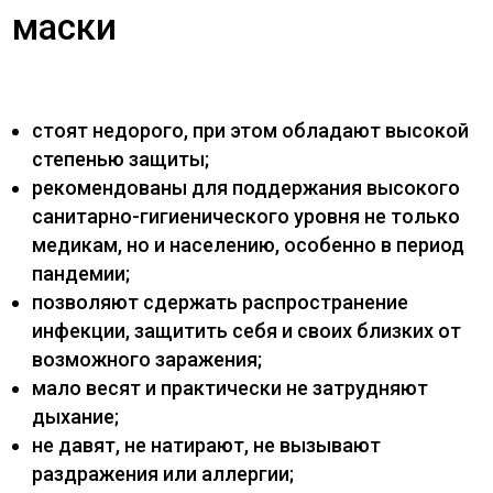
маски
стоят недорого, при этом обладают высокой
степенью защиты;
рекомендованы для поддержания высокого
санитарно-гигиенического уровня не только
медикам, но и населению, особенно в период
пандемии;
позволяют сдержать распространение
инфекции, защитить себя и своих близких от
возможного заражения;
мало весят и практически не затрудняют
дыхание;
не давят, не натирают, не вызывают
раздражения или аллергии;